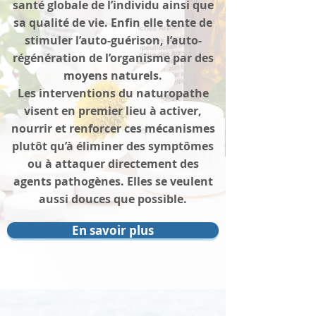
santé globale de l’individu ainsi que
sa qualité de vie. Enfin elle tente de
stimuler l’auto-guérison, l’auto-
régénération de l’organisme par des
moyens naturels.
Les interventions du naturopathe
visent en premier lieu à activer,
nourrir et renforcer ces mécanismes
plutôt qu’à éliminer des symptômes
ou à attaquer directement des
agents pathogènes. Elles se veulent
aussi douces que possible.
En savoir plus