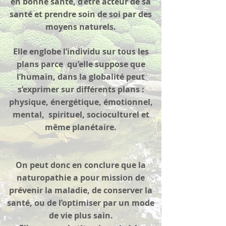
en bonne santé, d’être acteur de sa
santé et prendre soin de soi par des
moyens naturels.
Elle
englobe l’individu sur tous les
plans parce qu’elle suppose que
l’humain, dans la globalité peut
s’exprimer sur différents plans :
physique, énergétique, émotionnel,
mental, spirituel, socioculturel et
même planétaire.
On peut donc en conclure que la
naturopathie a pour mission de
prévenir la maladie, de conserver la
santé, ou de l’optimiser par un mode
de vie plus sain.