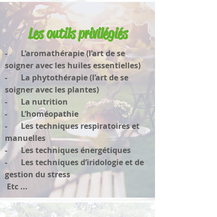
Les outils privilégiés
- L’aromathérapie (l’art de se
soigner avec les huiles essentielles)
- La phytothérapie (l’art de se
soigner avec les plantes)
- La nutrition
- L’homéopathie
- Les techniques respiratoires et
manuelles
- Les techniques énergétiques
- Les techniques d’iridologie et de
gestion du stress
Etc ...