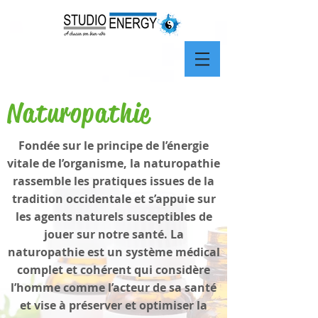
Naturopathie
Fondée sur le principe de l’énergie
vitale de l’organisme, la naturopathie
rassemble les pratiques issues de la
tradition occidentale et s’appuie sur
les agents naturels susceptibles de
jouer sur notre santé. La
naturopathie est un système médical
complet et cohérent qui considère
l’homme comme l’acteur de sa santé
et vise à préserver et optimiser la